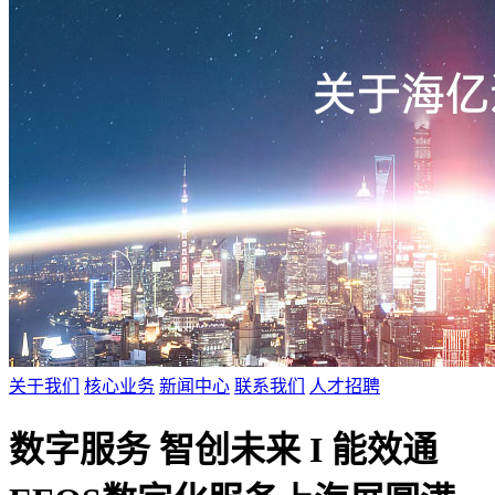
关于我们
核心业务
新闻中心
联系我们
人才招聘
数字服务 智创未来 I 能效通