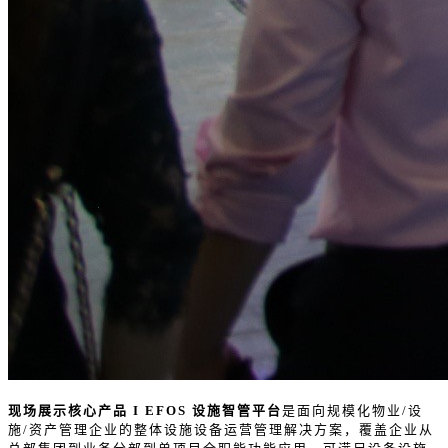
现场展示核心产品
I
EFOS 设施智管平台
是面向规模化物业/设
施/资产管理企业的整体设施设备运营管理解决方案，覆盖企业从