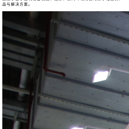
品与解决方案。