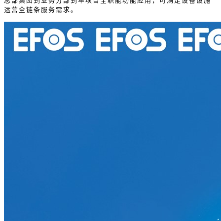
总部集团到业务分部到单项目全职能功能应用，可满足设备设施
运营全链条服务需求。