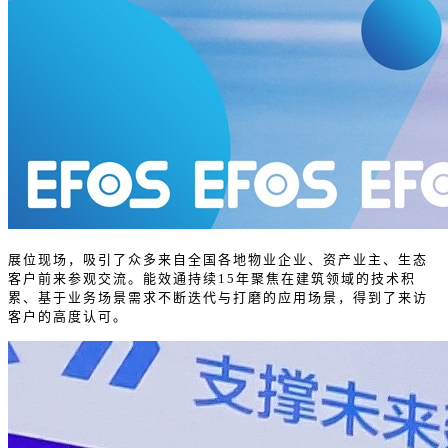
展位现场，吸引了众多来自全国各地物业企业、资产业主、生态
客户前来参观交流。能效通持续15年聚焦在建筑领域的技术积
累、基于业务场景需求不断迭代与打磨的应用场景，得到了来访
客户的高度认可。