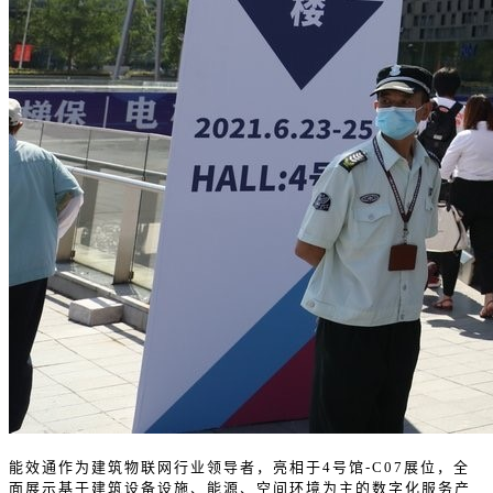
能效通作为建筑物联网行业领导者，亮相于4号馆-C07展位，全
面展示基于建筑设备设施、能源、空间环境为主的数字化服务产