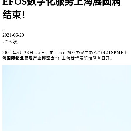
EFOS数字化服务上海展圆满
结束！
>
2021-06-29
2716 次
2021
年6月23日
-25日，由上海市物业协议主办的
"
2021SPME
上
海国际物业管理产业博览会
"
在
上海世博展览馆隆重召开。