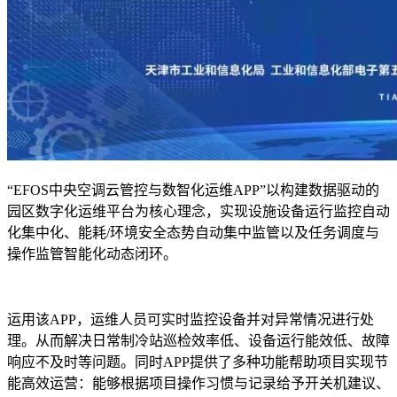
“EFOS中央空调云管控与数智化运维APP”以构建数据驱动的
园区数字化运维平台为核心理念，实现设施设备运行监控自动
化集中化、能耗/环境安全态势自动集中监管以及任务调度与
操作监管智能化动态闭环。
运用该APP，运维人员可实时监控设备并对异常情况进行处
理。从而解决日常制冷站巡检效率低、设备运行能效低、故障
响应不及时等问题。同时APP提供了多种功能帮助项目实现节
能高效运营：能够根据项目操作习惯与记录给予开关机建议、