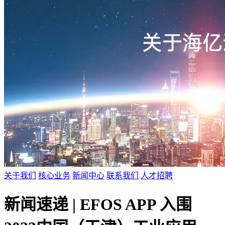
关于我们
核心业务
新闻中心
联系我们
人才招聘
新闻速递 | EFOS APP 入围