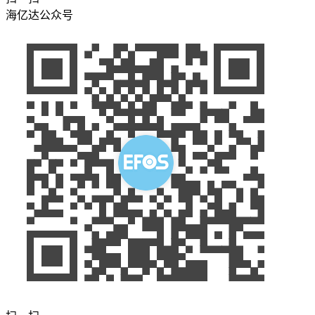
海亿达公众号