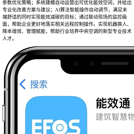
参数优化策略；系统建模自动运营出可优化能效空间，并给出
专业化改善方案与建议；AI算法智能操作自动调节，满足末
端舒适的同时实现能效减碳的目标；通过联动现场的监控画
面，帮助企业更好地落实相关远程控制操作。实现机器换人、
降本增效、管理赋能，帮助行业培养中央空调的新型专业技术
人才。