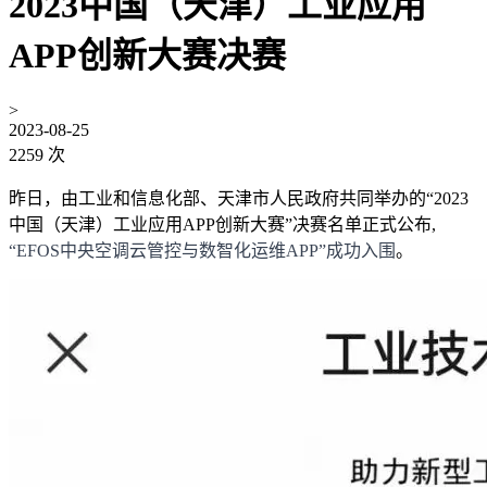
2023中国（天津）工业应用
APP创新大赛决赛
>
2023-08-25
2259 次
昨日，由工业和信息化部、天津市人民政府共同举办的“2023
中国（天津）工业应用APP创新大赛”决赛名单正式公布,
“EFOS中央空调云管控与数智化运维APP”成功入围
。