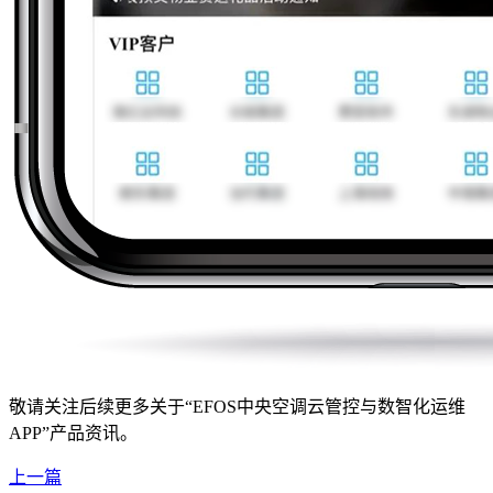
敬请关注后续更多关于“EFOS中央空调云管控与数智化运维
APP”产品资讯。
上一篇