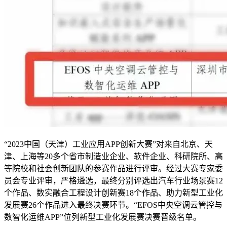
“2023中国（天津）工业应用APP创新大赛”对来自北京、天
津、上海等20多个省市制造业企业、软件企业、科研院所、高
等院校和社会创新团队的参赛作品进行评审。经过大赛专家委
员会专业评审，严格遴选，最终分别评选出汽车行业场景赛12
个作品、数实融合工程设计创新赛18个作品、助力新型工业化
发展赛26个作品进入最终决赛环节。“EFOS中央空调云管控与
数智化运维APP”位列新型工业化发展赛决赛晋级名单。