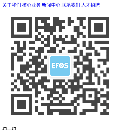
关于我们
核心业务
新闻中心
联系我们
人才招聘
扫一扫