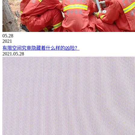
05.28
2021
有限空间究竟隐藏着什么样的凶险？
2021.05.28