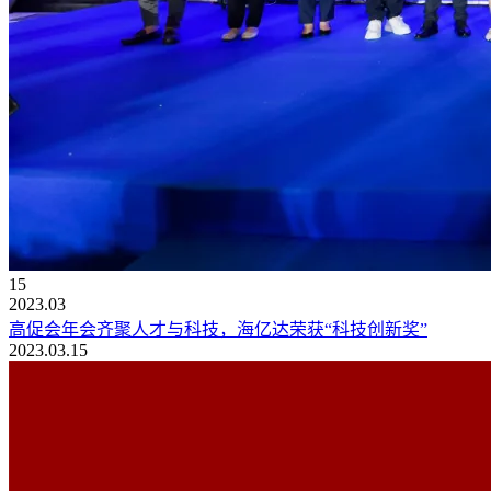
15
2023.03
高促会年会齐聚人才与科技，海亿达荣获“科技创新奖”
2023.03.15