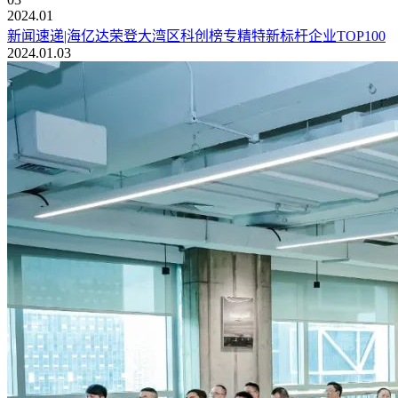
2024.01
新闻速递|海亿达荣登大湾区科创榜专精特新标杆企业TOP100
2024.01.03