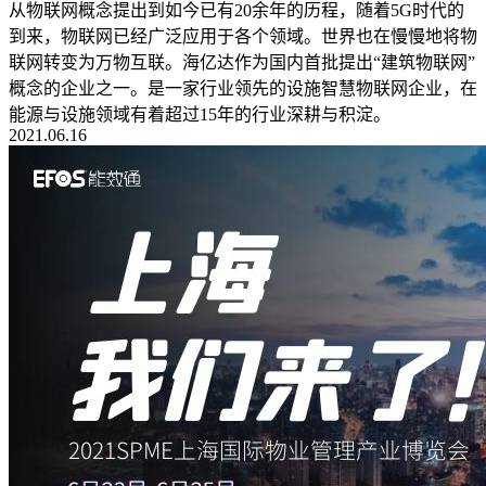
从物联网概念提出到如今已有20余年的历程，随着5G时代的
到来，物联网已经广泛应用于各个领域。世界也在慢慢地将物
联网转变为万物互联。海亿达作为国内首批提出“建筑物联网”
概念的企业之一。是一家行业领先的设施智慧物联网企业，在
能源与设施领域有着超过15年的行业深耕与积淀。
2021.06.16