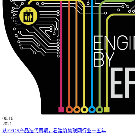
06.16
2021
从EFOS产品迭代周期，看建筑物联网行业十五年