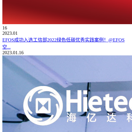
16
2023.01
EFOS成功入选工信部2022绿色低碳优秀实践案例！@EFOS
空...
2023.01.16