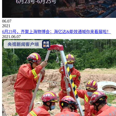
06.07
2021
6月23号，齐聚上海物博会；海亿达&能效通喊你来看展啦！
2021.06.07