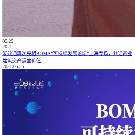
05.25
2021
能效通再次亮相BOMA“可持续发展论坛”上海专场，共话商业
建筑资产运营价值
2021.05.25