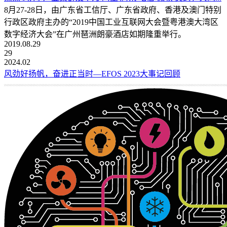
8月27-28日，由广东省工信厅、广东省政府、香港及澳门特别
行政区政府主办的“2019中国工业互联网大会暨粤港澳大湾区
数字经济大会”在广州琶洲朗豪酒店如期隆重举行。
2019.08.29
29
2024.02
风劲好扬帆，奋进正当时—EFOS 2023大事记回顾