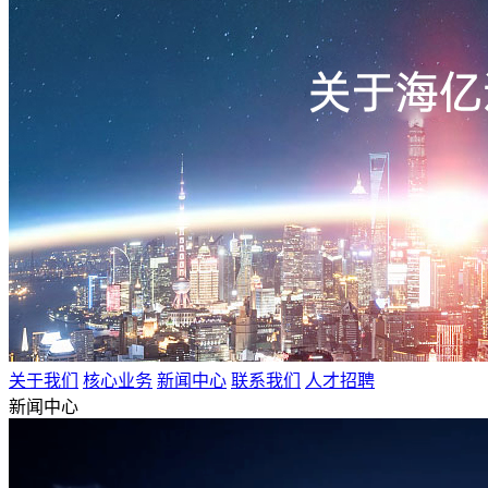
关于我们
核心业务
新闻中心
联系我们
人才招聘
新闻中心