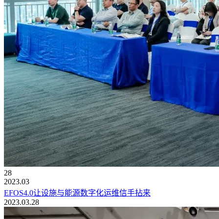
28
2023.03
EFOS4.0让设施与能源数字化运维信手拈来
2023.03.28